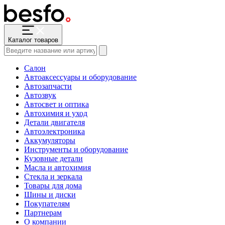
Каталог товаров
Салон
Автоаксессуары и оборудование
Автозапчасти
Автозвук
Автосвет и оптика
Автохимия и уход
Детали двигателя
Автоэлектроника
Аккумуляторы
Инструменты и оборудование
Кузовные детали
Масла и автохимия
Стекла и зеркала
Товары для дома
Шины и диски
Покупателям
Партнерам
О компании