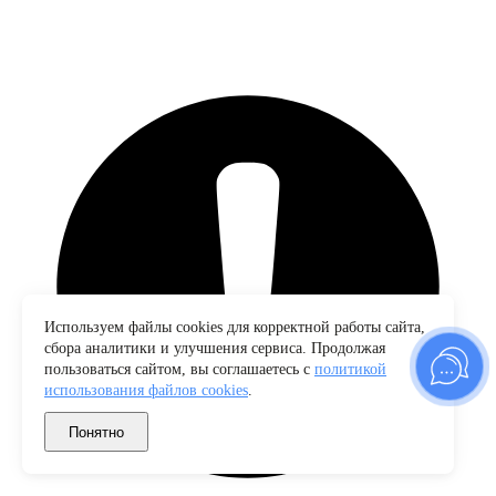
Используем файлы cookies для корректной работы сайта,
сбора аналитики и улучшения сервиса. Продолжая
пользоваться сайтом, вы соглашаетесь с
политикой
использования файлов cookies
.
Понятно