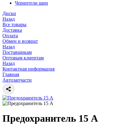
Чернители шин
Диски
Назад
Все товары
Доставка
Оплата
Обмен и возврат
Назад
Поставщикам
Оптовым клиентам
Назад
Контактная информация
Главная
Автозапчасти
Предохранитель 15 А