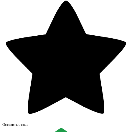
Оставить отзыв