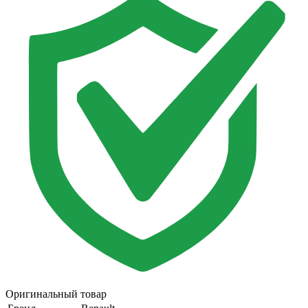
Оригинальный товар