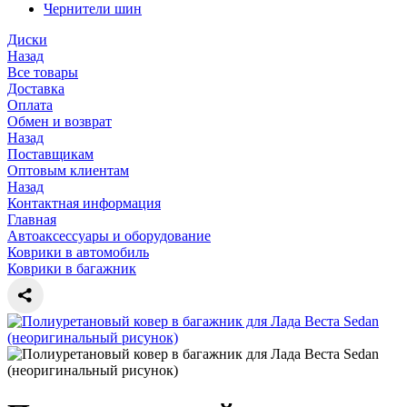
Чернители шин
Диски
Назад
Все товары
Доставка
Оплата
Обмен и возврат
Назад
Поставщикам
Оптовым клиентам
Назад
Контактная информация
Главная
Автоаксессуары и оборудование
Коврики в автомобиль
Коврики в багажник