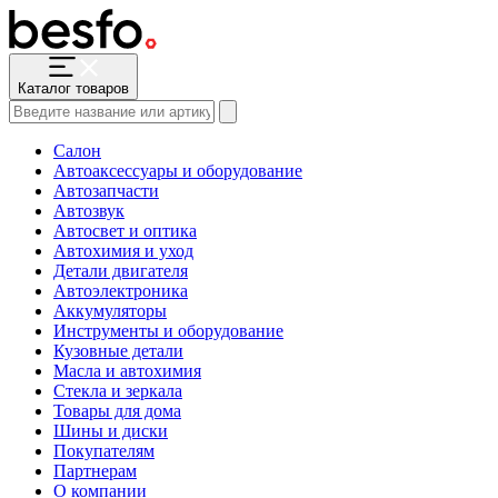
Каталог товаров
Салон
Автоаксессуары и оборудование
Автозапчасти
Автозвук
Автосвет и оптика
Автохимия и уход
Детали двигателя
Автоэлектроника
Аккумуляторы
Инструменты и оборудование
Кузовные детали
Масла и автохимия
Стекла и зеркала
Товары для дома
Шины и диски
Покупателям
Партнерам
О компании