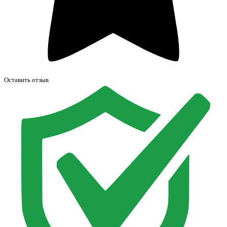
Оставить отзыв