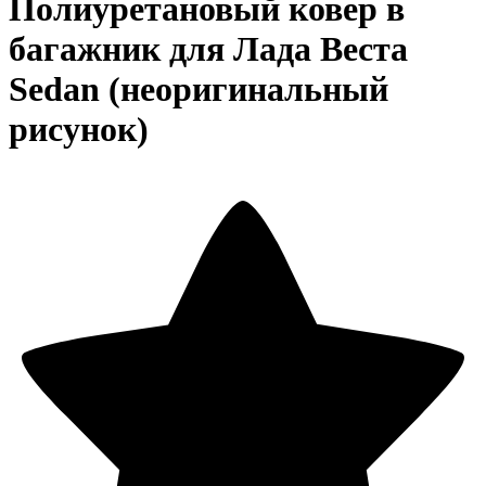
Полиуретановый ковер в
багажник для Лада Веста
Sedan (неоригинальный
рисунок)