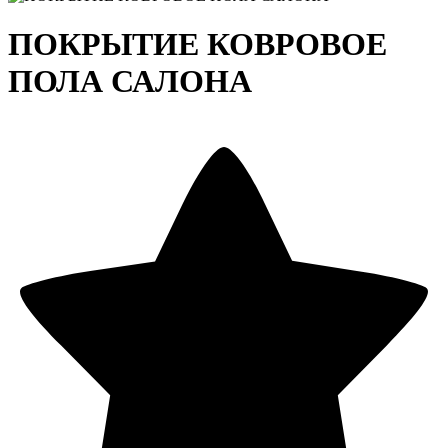
ПОКРЫТИЕ КОВРОВОЕ
ПОЛА САЛОНА