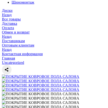
Шиномонтаж
Диски
Назад
Все товары
Доставка
Оплата
Обмен и возврат
Назад
Поставщикам
Оптовым клиентам
Назад
Контактная информация
Главная
Uncategorized