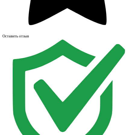
Оставить отзыв