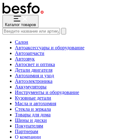
Каталог товаров
Салон
Автоаксессуары и оборудование
Автозапчасти
Автозвук
Автосвет и оптика
Детали двигателя
Автохимия и уход
Автоэлектроника
Аккумуляторы
Инструменты и оборудование
Кузовные детали
Масла и автохимия
Стекла и зеркала
Товары для дома
Шины и диски
Покупателям
Партнерам
О компании