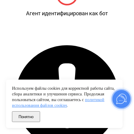
Агент идентифицирован как бот
Используем файлы cookies для корректной работы сайта,
сбора аналитики и улучшения сервиса. Продолжая
пользоваться сайтом, вы соглашаетесь с
политикой
использования файлов cookies
.
Понятно