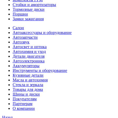
Стойки и амортизаторы
Тормозные диски
Поршни
Замки зажигания
Салон
Автоаксессуары и оборудование
Автозапчасти
Автозвук
Автосвет и оптика
Автохимия и уход
Детали двигателя
Автоэлектроника
Аккумуляторы
Инструменты и оборудование
Кузовные детали
Масла и автохимия
Стекла и зеркала
Товары для дома
Шины и диски
Покупателям
Партнерам
О компании
Назад