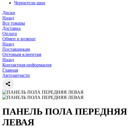
Чернители шин
Диски
Назад
Все товары
Доставка
Оплата
Обмен и возврат
Назад
Поставщикам
Оптовым клиентам
Назад
Контактная информация
Главная
Автозапчасти
ПАНЕЛЬ ПОЛА ПЕРЕДНЯЯ
ЛЕВАЯ