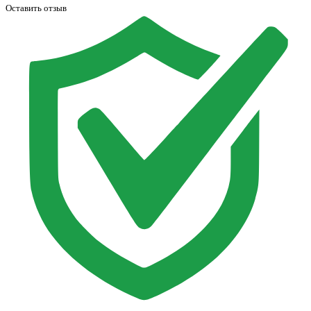
Оставить отзыв