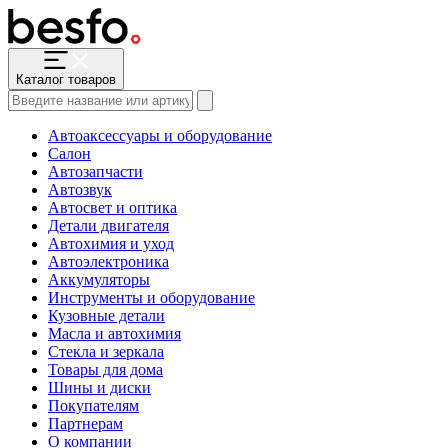
Каталог товаров
Автоаксессуары и оборудование
Салон
Автозапчасти
Автозвук
Автосвет и оптика
Детали двигателя
Автохимия и уход
Автоэлектроника
Аккумуляторы
Инструменты и оборудование
Кузовные детали
Масла и автохимия
Стекла и зеркала
Товары для дома
Шины и диски
Покупателям
Партнерам
О компании