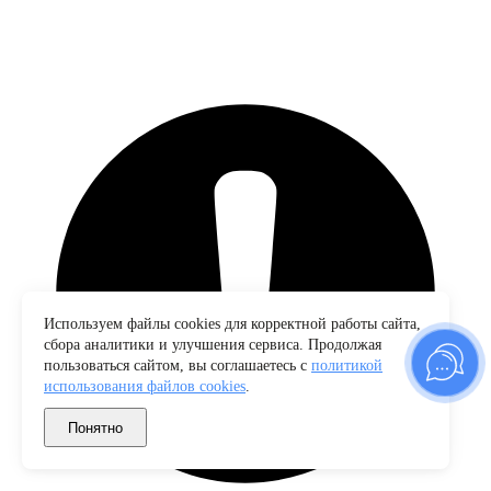
Используем файлы cookies для корректной работы сайта,
сбора аналитики и улучшения сервиса. Продолжая
пользоваться сайтом, вы соглашаетесь с
политикой
использования файлов cookies
.
Понятно