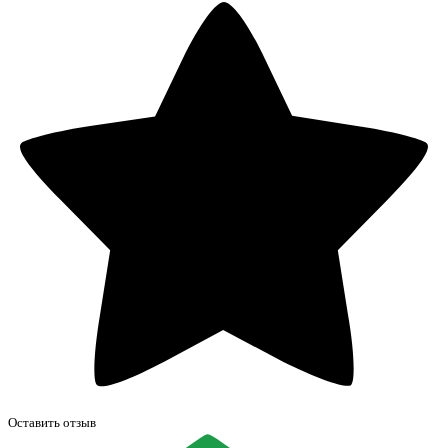
Оставить отзыв