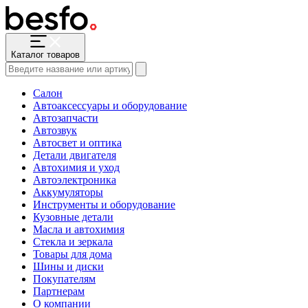
Каталог товаров
Салон
Автоаксессуары и оборудование
Автозапчасти
Автозвук
Автосвет и оптика
Детали двигателя
Автохимия и уход
Автоэлектроника
Аккумуляторы
Инструменты и оборудование
Кузовные детали
Масла и автохимия
Стекла и зеркала
Товары для дома
Шины и диски
Покупателям
Партнерам
О компании