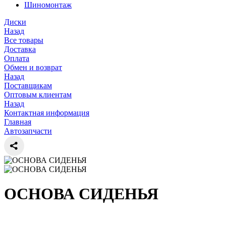
Шиномонтаж
Диски
Назад
Все товары
Доставка
Оплата
Обмен и возврат
Назад
Поставщикам
Оптовым клиентам
Назад
Контактная информация
Главная
Автозапчасти
ОСНОВА СИДЕНЬЯ