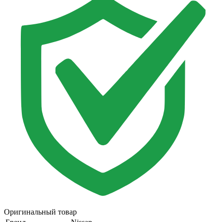
Оригинальный товар