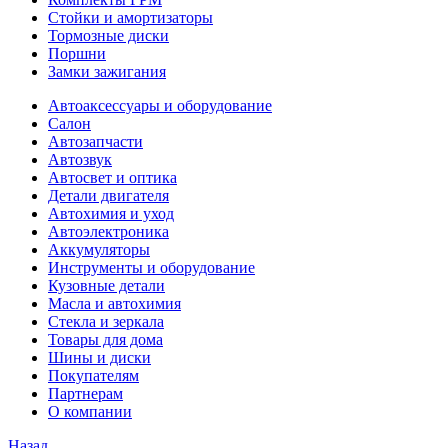
Стойки и амортизаторы
Тормозные диски
Поршни
Замки зажигания
Автоаксессуары и оборудование
Салон
Автозапчасти
Автозвук
Автосвет и оптика
Детали двигателя
Автохимия и уход
Автоэлектроника
Аккумуляторы
Инструменты и оборудование
Кузовные детали
Масла и автохимия
Стекла и зеркала
Товары для дома
Шины и диски
Покупателям
Партнерам
О компании
Назад