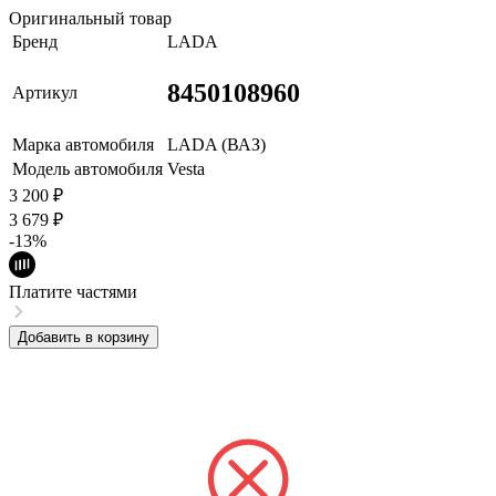
Оригинальный товар
Бренд
LADA
8450108960
Артикул
Марка автомобиля
LADA (ВАЗ)
Модель автомобиля
Vesta
3 200
₽
3 679
₽
-13%
Платите частями
Добавить в корзину