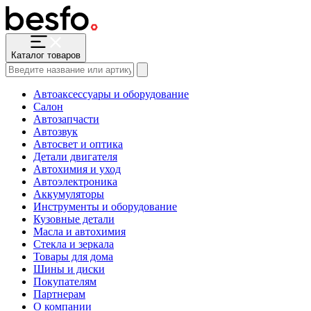
Каталог товаров
Автоаксессуары и оборудование
Салон
Автозапчасти
Автозвук
Автосвет и оптика
Детали двигателя
Автохимия и уход
Автоэлектроника
Аккумуляторы
Инструменты и оборудование
Кузовные детали
Масла и автохимия
Стекла и зеркала
Товары для дома
Шины и диски
Покупателям
Партнерам
О компании