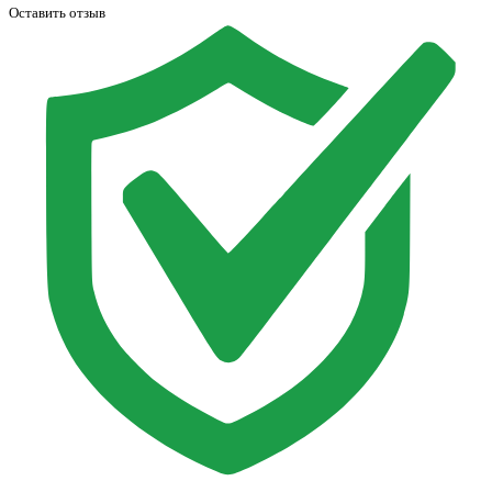
Оставить отзыв