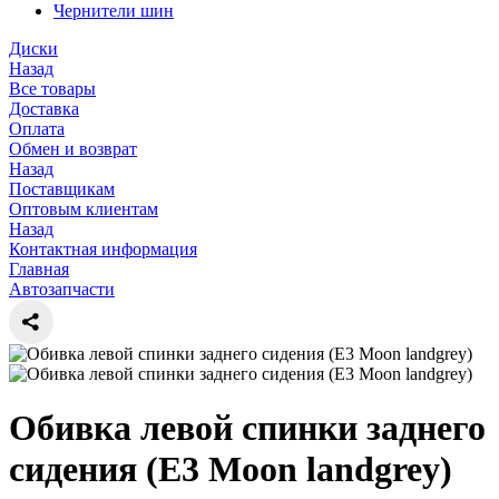
Чернители шин
Диски
Назад
Все товары
Доставка
Оплата
Обмен и возврат
Назад
Поставщикам
Оптовым клиентам
Назад
Контактная информация
Главная
Автозапчасти
Обивка левой спинки заднего
сидения (Е3 Мoon landgrey)