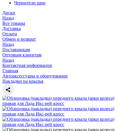
Чернители шин
Диски
Назад
Все товары
Доставка
Оплата
Обмен и возврат
Назад
Поставщикам
Оптовым клиентам
Назад
Контактная информация
Главная
Автоаксессуары и оборудование
Накладки на крылья