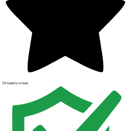
Оставить отзыв