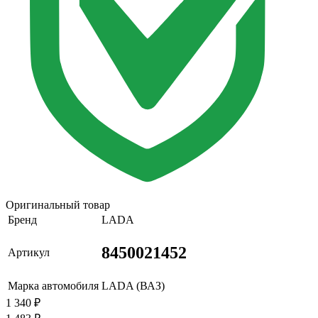
Оригинальный товар
Бренд
LADA
8450021452
Артикул
Марка автомобиля
LADA (ВАЗ)
1 340
₽