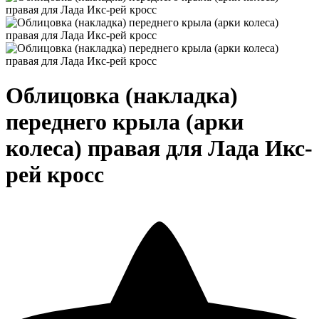
Облицовка (накладка)
переднего крыла (арки
колеса) правая для Лада Икс-
рей кросс