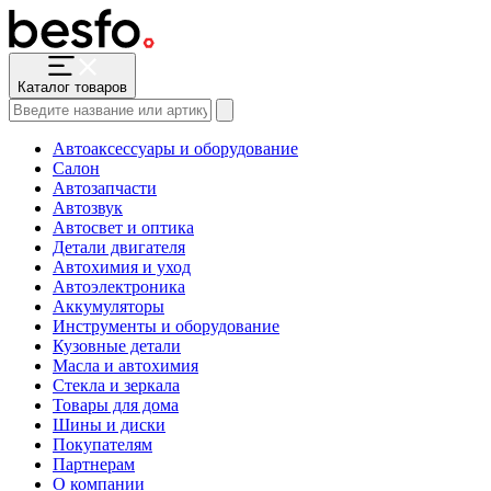
Каталог товаров
Автоаксессуары и оборудование
Салон
Автозапчасти
Автозвук
Автосвет и оптика
Детали двигателя
Автохимия и уход
Автоэлектроника
Аккумуляторы
Инструменты и оборудование
Кузовные детали
Масла и автохимия
Стекла и зеркала
Товары для дома
Шины и диски
Покупателям
Партнерам
О компании