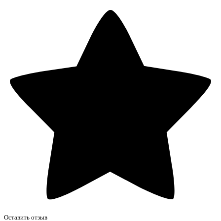
Оставить отзыв