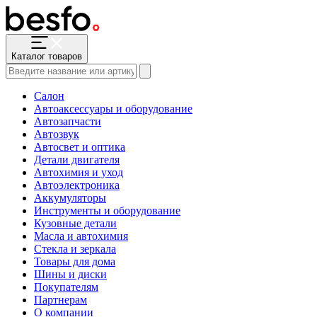
Каталог товаров
Салон
Автоаксессуары и оборудование
Автозапчасти
Автозвук
Автосвет и оптика
Детали двигателя
Автохимия и уход
Автоэлектроника
Аккумуляторы
Инструменты и оборудование
Кузовные детали
Масла и автохимия
Стекла и зеркала
Товары для дома
Шины и диски
Покупателям
Партнерам
О компании