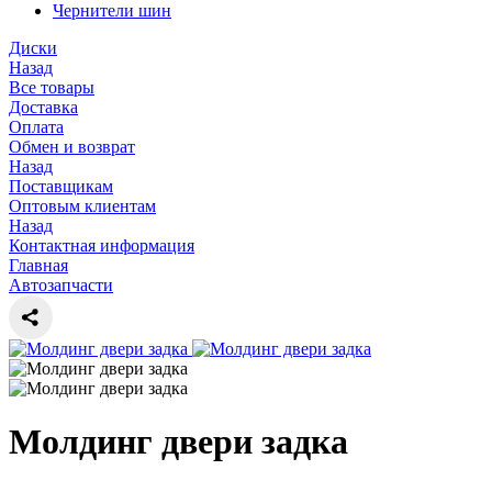
Чернители шин
Диски
Назад
Все товары
Доставка
Оплата
Обмен и возврат
Назад
Поставщикам
Оптовым клиентам
Назад
Контактная информация
Главная
Автозапчасти
Молдинг двери задка