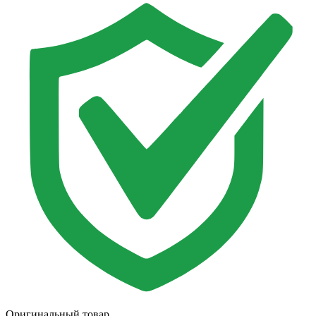
Оригинальный товар