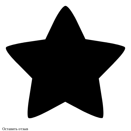
Оставить отзыв