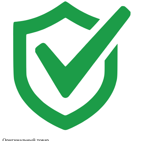
Оригинальный товар