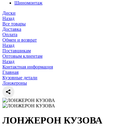
Шиномонтаж
Диски
Назад
Все товары
Доставка
Оплата
Обмен и возврат
Назад
Поставщикам
Оптовым клиентам
Назад
Контактная информация
Главная
Кузовные детали
Лонжероны
ЛОНЖЕРОН КУЗОВА