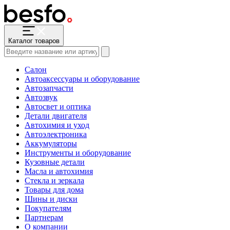
Каталог товаров
Салон
Автоаксессуары и оборудование
Автозапчасти
Автозвук
Автосвет и оптика
Детали двигателя
Автохимия и уход
Автоэлектроника
Аккумуляторы
Инструменты и оборудование
Кузовные детали
Масла и автохимия
Стекла и зеркала
Товары для дома
Шины и диски
Покупателям
Партнерам
О компании