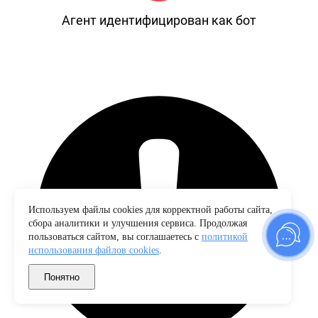
Агент идентифицирован как бот
Используем файлы cookies для корректной работы сайта,
сбора аналитики и улучшения сервиса. Продолжая
пользоваться сайтом, вы соглашаетесь с
политикой
использования файлов cookies
.
Понятно