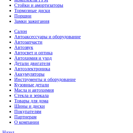
Стойки и амортизаторы
Тормозные диски
Поршни
Замки зажигания
Салон
Автоаксессуары и оборудование
Автозапчасти
Автозвук
Автосвет и оптика
Автохимия и уход
Детали двигателя
Автоэлектроника
Аккумуляторы
Инструменты и оборудование
Кузовные детали
Масла и автохимия
Стекла и зеркала
Товары для дома
Шины и диски
Покупателям
Партнерам
О компании
Назад