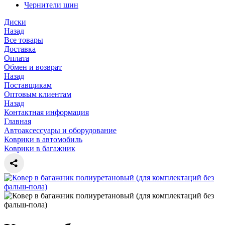
Чернители шин
Диски
Назад
Все товары
Доставка
Оплата
Обмен и возврат
Назад
Поставщикам
Оптовым клиентам
Назад
Контактная информация
Главная
Автоаксессуары и оборудование
Коврики в автомобиль
Коврики в багажник