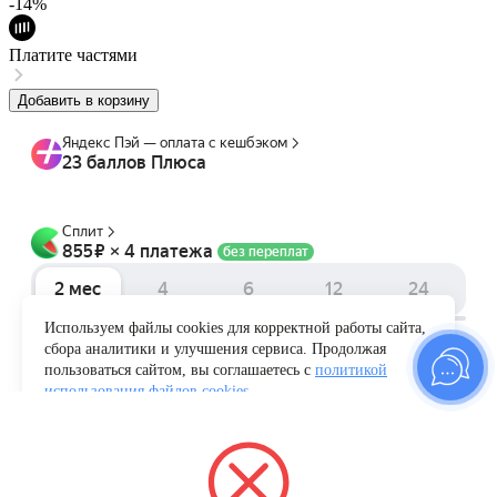
-14%
Платите частями
Добавить в корзину
Используем файлы cookies для корректной работы сайта,
сбора аналитики и улучшения сервиса. Продолжая
пользоваться сайтом, вы соглашаетесь с
политикой
использования файлов cookies
.
Понятно