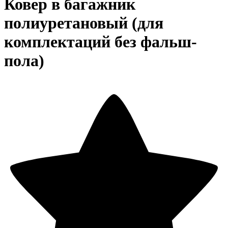
Ковер в багажник
полиуретановый (для
комплектаций без фальш-
пола)