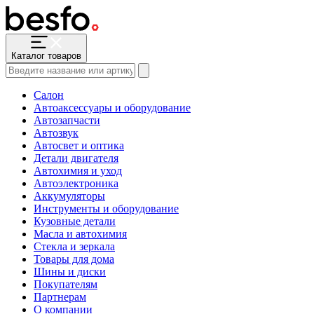
Каталог товаров
Салон
Автоаксессуары и оборудование
Автозапчасти
Автозвук
Автосвет и оптика
Детали двигателя
Автохимия и уход
Автоэлектроника
Аккумуляторы
Инструменты и оборудование
Кузовные детали
Масла и автохимия
Стекла и зеркала
Товары для дома
Шины и диски
Покупателям
Партнерам
О компании