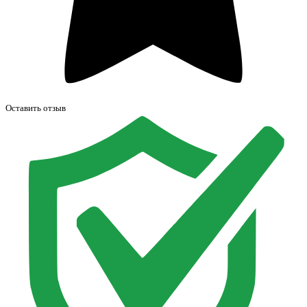
Оставить отзыв