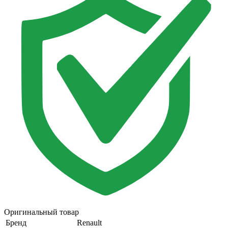
Оригинальный товар
Бренд
Renault