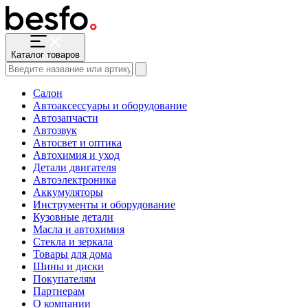
Каталог товаров
Салон
Автоаксессуары и оборудование
Автозапчасти
Автозвук
Автосвет и оптика
Автохимия и уход
Детали двигателя
Автоэлектроника
Аккумуляторы
Инструменты и оборудование
Кузовные детали
Масла и автохимия
Стекла и зеркала
Товары для дома
Шины и диски
Покупателям
Партнерам
О компании