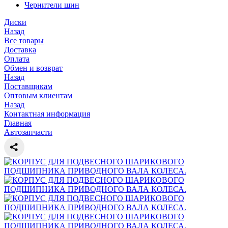
Чернители шин
Диски
Назад
Все товары
Доставка
Оплата
Обмен и возврат
Назад
Поставщикам
Оптовым клиентам
Назад
Контактная информация
Главная
Автозапчасти