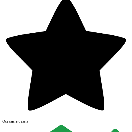
Оставить отзыв