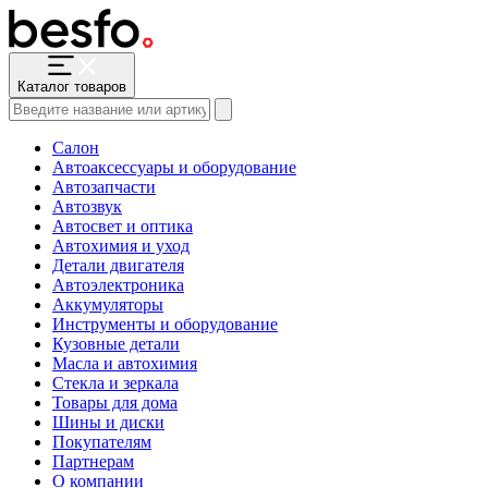
Каталог товаров
Салон
Автоаксессуары и оборудование
Автозапчасти
Автозвук
Автосвет и оптика
Автохимия и уход
Детали двигателя
Автоэлектроника
Аккумуляторы
Инструменты и оборудование
Кузовные детали
Масла и автохимия
Стекла и зеркала
Товары для дома
Шины и диски
Покупателям
Партнерам
О компании