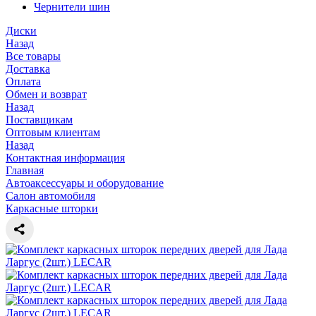
Чернители шин
Диски
Назад
Все товары
Доставка
Оплата
Обмен и возврат
Назад
Поставщикам
Оптовым клиентам
Назад
Контактная информация
Главная
Автоаксессуары и оборудование
Салон автомобиля
Каркасные шторки