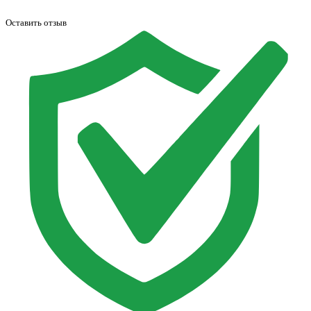
Оставить отзыв