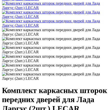
Комплект каркасных шторок
передних дверей для Лада
Ларгус (2шт.) LECAR