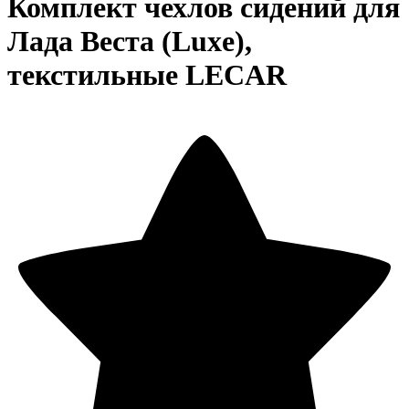
Комплект чехлов сидений для
Лада Веста (Luxe),
текстильные LECAR