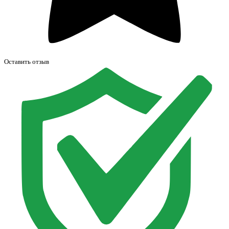
Оставить отзыв