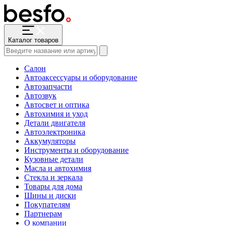
Каталог товаров
Салон
Автоаксессуары и оборудование
Автозапчасти
Автозвук
Автосвет и оптика
Автохимия и уход
Детали двигателя
Автоэлектроника
Аккумуляторы
Инструменты и оборудование
Кузовные детали
Масла и автохимия
Стекла и зеркала
Товары для дома
Шины и диски
Покупателям
Партнерам
О компании