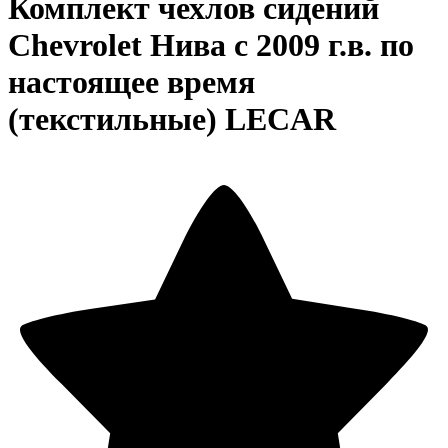
Комплект чехлов сидений
Chevrolet Нива с 2009 г.в. по
настоящее время
(текстильные) LECAR