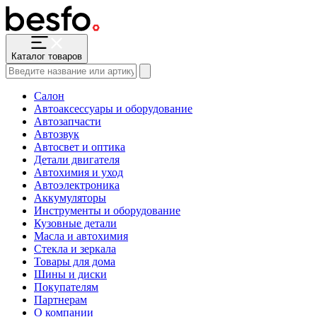
Каталог товаров
Салон
Автоаксессуары и оборудование
Автозапчасти
Автозвук
Автосвет и оптика
Детали двигателя
Автохимия и уход
Автоэлектроника
Аккумуляторы
Инструменты и оборудование
Кузовные детали
Масла и автохимия
Стекла и зеркала
Товары для дома
Шины и диски
Покупателям
Партнерам
О компании