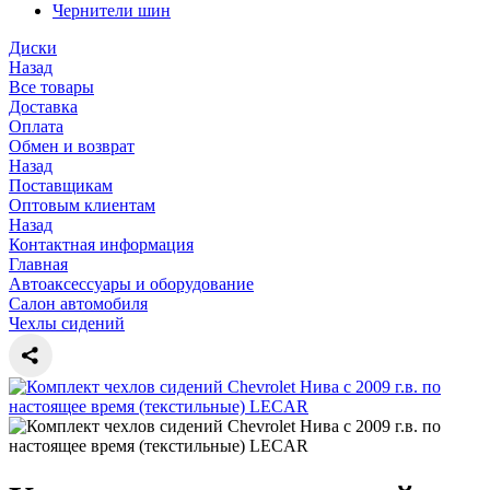
Чернители шин
Диски
Назад
Все товары
Доставка
Оплата
Обмен и возврат
Назад
Поставщикам
Оптовым клиентам
Назад
Контактная информация
Главная
Автоаксессуары и оборудование
Салон автомобиля
Чехлы сидений