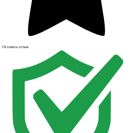
Оставить отзыв