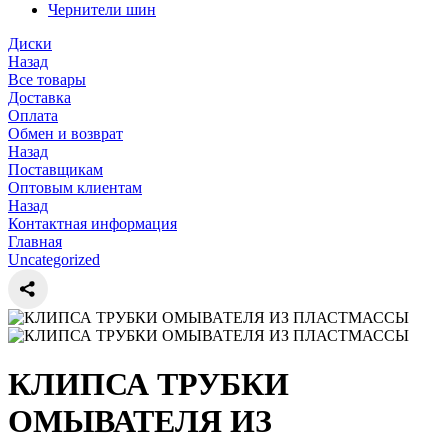
Чернители шин
Диски
Назад
Все товары
Доставка
Оплата
Обмен и возврат
Назад
Поставщикам
Оптовым клиентам
Назад
Контактная информация
Главная
Uncategorized
КЛИПСА ТРУБКИ
ОМЫВАТЕЛЯ ИЗ