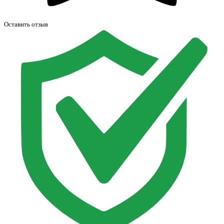
Оставить отзыв