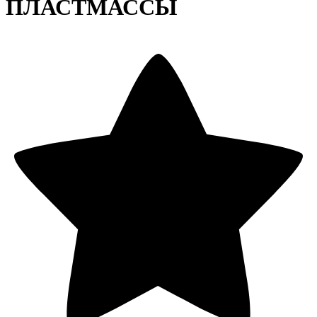
ПЛАСТМАССЫ