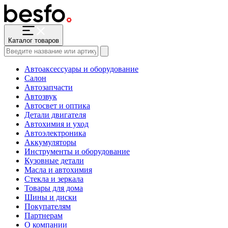
Каталог товаров
Автоаксессуары и оборудование
Салон
Автозапчасти
Автозвук
Автосвет и оптика
Детали двигателя
Автохимия и уход
Автоэлектроника
Аккумуляторы
Инструменты и оборудование
Кузовные детали
Масла и автохимия
Стекла и зеркала
Товары для дома
Шины и диски
Покупателям
Партнерам
О компании