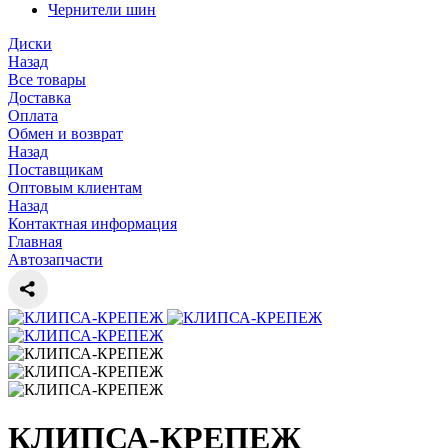
Чернители шин
Диски
Назад
Все товары
Доставка
Оплата
Обмен и возврат
Назад
Поставщикам
Оптовым клиентам
Назад
Контактная информация
Главная
Автозапчасти
КЛИПСА-КРЕПЕЖ