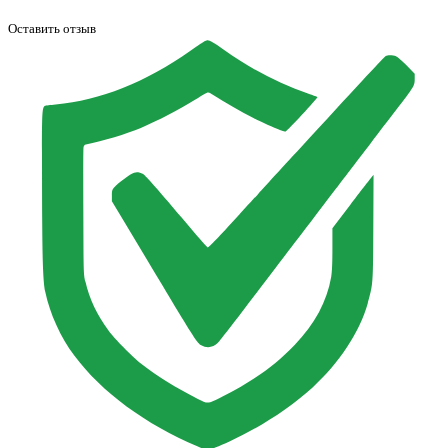
Оставить отзыв