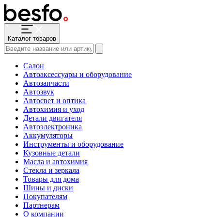
Каталог товаров
Салон
Автоаксессуары и оборудование
Автозапчасти
Автозвук
Автосвет и оптика
Автохимия и уход
Детали двигателя
Автоэлектроника
Аккумуляторы
Инструменты и оборудование
Кузовные детали
Масла и автохимия
Стекла и зеркала
Товары для дома
Шины и диски
Покупателям
Партнерам
О компании