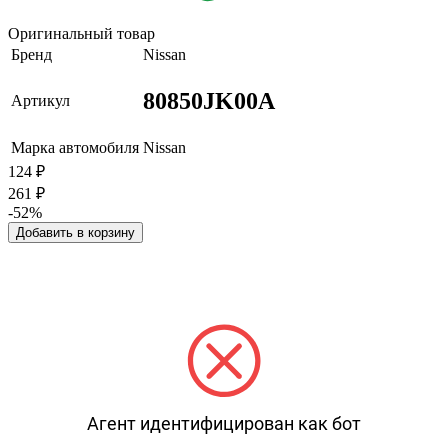
Оригинальный товар
Бренд
Nissan
80850JK00A
Артикул
Марка автомобиля
Nissan
124
₽
261
₽
-52%
Добавить в корзину
Агент идентифицирован как бот