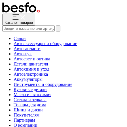
Каталог товаров
Салон
Автоаксессуары и оборудование
Автозапчасти
Автозвук
Автосвет и оптика
Детали двигателя
Автохимия и уход
Автоэлектроника
Аккумуляторы
Инструменты и оборудование
Кузовные детали
Масла и автохимия
Стекла и зеркала
Товары для дома
Шины и диски
Покупателям
Партнерам
О компании