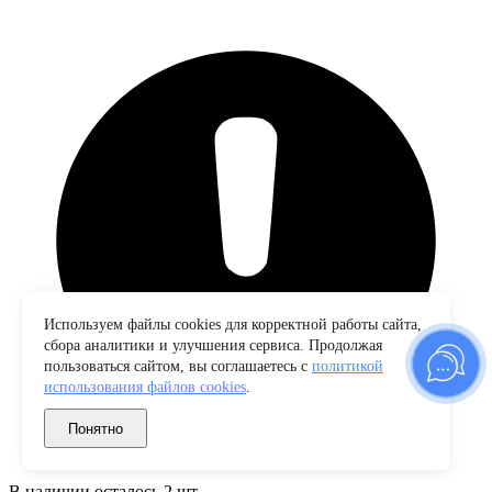
Используем файлы cookies для корректной работы сайта,
сбора аналитики и улучшения сервиса. Продолжая
пользоваться сайтом, вы соглашаетесь с
политикой
использования файлов cookies
.
Понятно
В наличии осталось 2 шт.