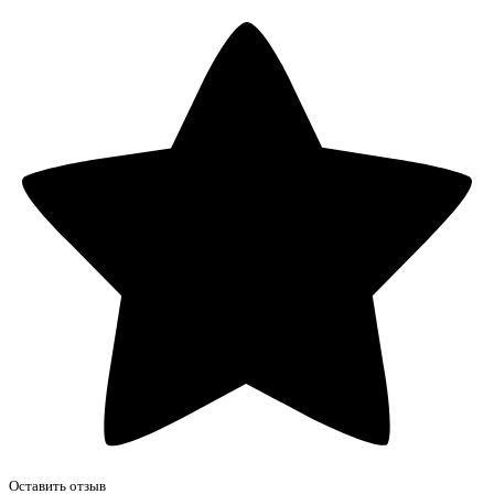
Оставить отзыв