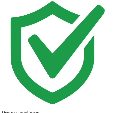
Оригинальный товар