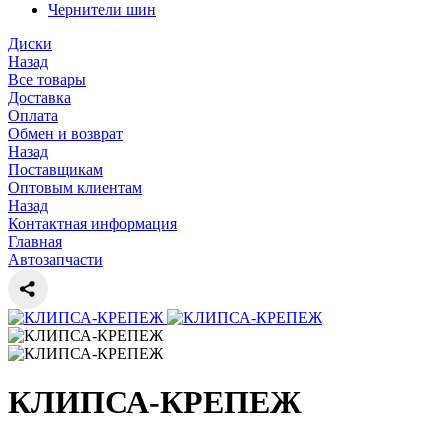
Чернители шин
Диски
Назад
Все товары
Доставка
Оплата
Обмен и возврат
Назад
Поставщикам
Оптовым клиентам
Назад
Контактная информация
Главная
Автозапчасти
КЛИПСА-КРЕПЕЖ