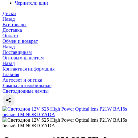
Чернители шин
Диски
Назад
Все товары
Доставка
Оплата
Обмен и возврат
Назад
Поставщикам
Оптовым клиентам
Назад
Контактная информация
Главная
Автосвет и оптика
Лампы автомобильные
Светодиодные лампы