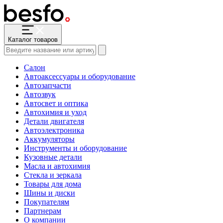
Каталог товаров
Салон
Автоаксессуары и оборудование
Автозапчасти
Автозвук
Автосвет и оптика
Автохимия и уход
Детали двигателя
Автоэлектроника
Аккумуляторы
Инструменты и оборудование
Кузовные детали
Масла и автохимия
Стекла и зеркала
Товары для дома
Шины и диски
Покупателям
Партнерам
О компании