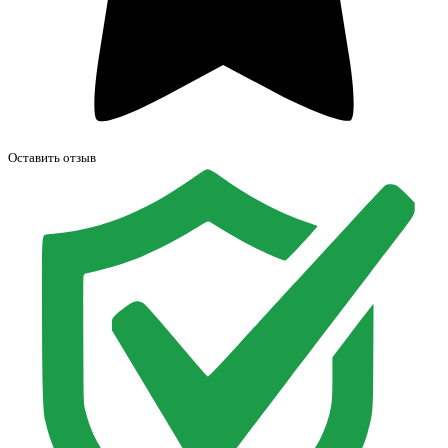
Оставить отзыв