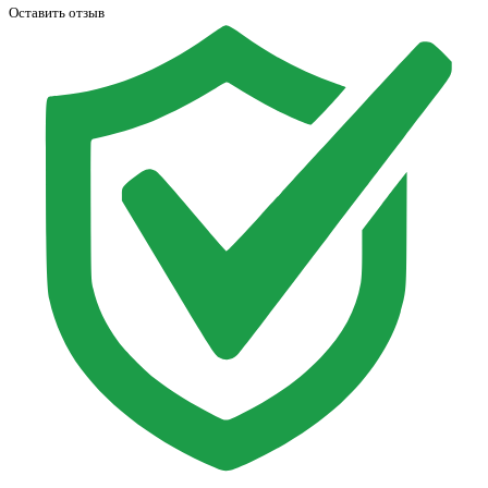
Оставить отзыв