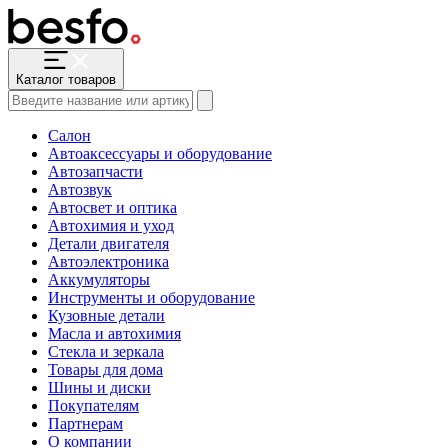
Каталог товаров
Салон
Автоаксессуары и оборудование
Автозапчасти
Автозвук
Автосвет и оптика
Автохимия и уход
Детали двигателя
Автоэлектроника
Аккумуляторы
Инструменты и оборудование
Кузовные детали
Масла и автохимия
Стекла и зеркала
Товары для дома
Шины и диски
Покупателям
Партнерам
О компании