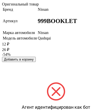
Оригинальный товар
Бренд
Nissan
999BOOKLET
Артикул
Марка автомобиля
Nissan
Модель автомобиля
Qashqai
12
₽
26
₽
-54%
Добавить в корзину
Агент идентифицирован как бот