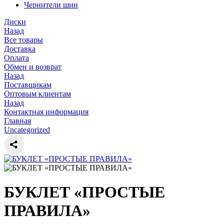
Чернители шин
Диски
Назад
Все товары
Доставка
Оплата
Обмен и возврат
Назад
Поставщикам
Оптовым клиентам
Назад
Контактная информация
Главная
Uncategorized
БУКЛЕТ «ПРОСТЫЕ
ПРАВИЛА»