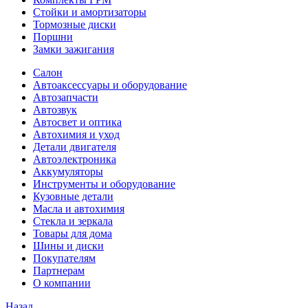
Стойки и амортизаторы
Тормозные диски
Поршни
Замки зажигания
Салон
Автоаксессуары и оборудование
Автозапчасти
Автозвук
Автосвет и оптика
Автохимия и уход
Детали двигателя
Автоэлектроника
Аккумуляторы
Инструменты и оборудование
Кузовные детали
Масла и автохимия
Стекла и зеркала
Товары для дома
Шины и диски
Покупателям
Партнерам
О компании
Назад