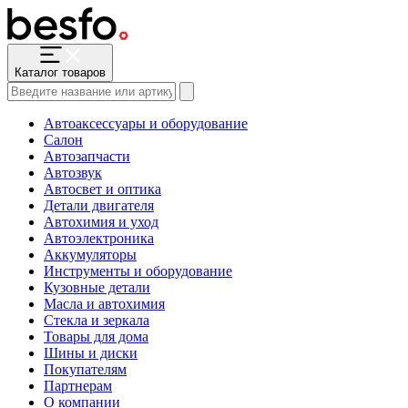
Каталог товаров
Автоаксессуары и оборудование
Салон
Автозапчасти
Автозвук
Автосвет и оптика
Детали двигателя
Автохимия и уход
Автоэлектроника
Аккумуляторы
Инструменты и оборудование
Кузовные детали
Масла и автохимия
Стекла и зеркала
Товары для дома
Шины и диски
Покупателям
Партнерам
О компании