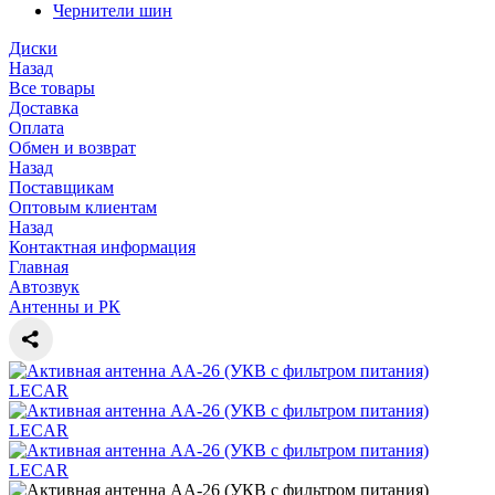
Чернители шин
Диски
Назад
Все товары
Доставка
Оплата
Обмен и возврат
Назад
Поставщикам
Оптовым клиентам
Назад
Контактная информация
Главная
Автозвук
Антенны и РК