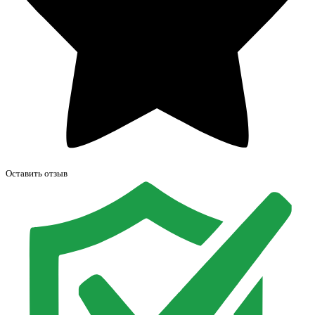
Оставить отзыв