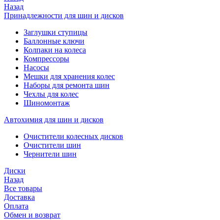
Назад
Принадлежности для шин и дисков
Заглушки ступицы
Баллонные ключи
Колпаки на колеса
Компрессоры
Насосы
Мешки для хранения колес
Наборы для ремонта шин
Чехлы для колес
Шиномонтаж
Автохимия для шин и дисков
Очистители колесных дисков
Очистители шин
Чернители шин
Диски
Назад
Все товары
Доставка
Оплата
Обмен и возврат