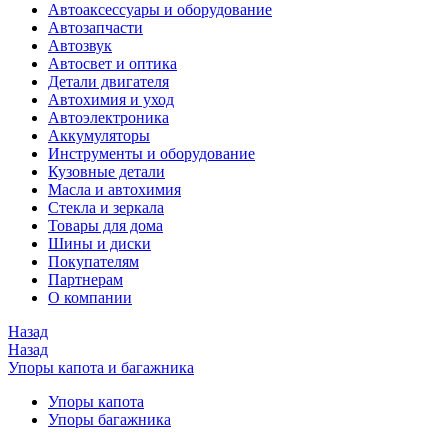
Автоаксессуары и оборудование
Автозапчасти
Автозвук
Автосвет и оптика
Детали двигателя
Автохимия и уход
Автоэлектроника
Аккумуляторы
Инструменты и оборудование
Кузовные детали
Масла и автохимия
Стекла и зеркала
Товары для дома
Шины и диски
Покупателям
Партнерам
О компании
Назад
Назад
Упоры капота и багажника
Упоры капота
Упоры багажника