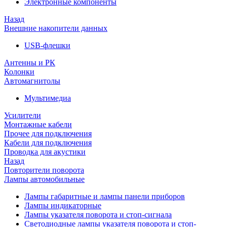
Электронные компоненты
Назад
Внешние накопители данных
USB-флешки
Антенны и РК
Колонки
Автомагнитолы
Мультимедиа
Усилители
Монтажные кабели
Прочее для подключения
Кабели для подключения
Проводка для акустики
Назад
Повторители поворота
Лампы автомобильные
Лампы габаритные и лампы панели приборов
Лампы индикаторные
Лампы указателя поворота и стоп-сигнала
Светодиодные лампы указателя поворота и стоп-