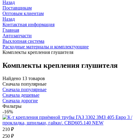
Назад
Поставщикам
Оптовым клиентам
Назад
Контактная информация
Главная
Автозапчасти
Выхлопная система
Расходные материалы и комплектующие
Комплекты крепления глушителя
Комплекты крепления глушителя
Найдено 13 товаров
Сначала популярные
Сначала популярные
Сначала дешевые
Сначала дорогие
Фильтры
-16%
210
₽
250
₽