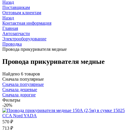
Назад
Поставщикам
Оптовым клиентам
Назад
Контактная информация
Главная
Автозапчасти
Электрооборудование
Проводка
Провода прикуривателя медные
Провода прикуривателя медные
Найдено 6 товаров
Сначала популярные
Сначала популярные
Сначала дешевые
Сначала дорогие
Фильтры
-20%
570
₽
713
₽