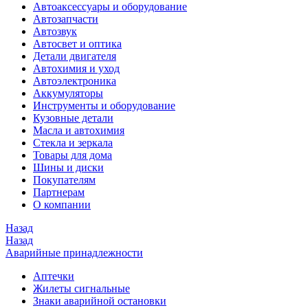
Автоаксессуары и оборудование
Автозапчасти
Автозвук
Автосвет и оптика
Детали двигателя
Автохимия и уход
Автоэлектроника
Аккумуляторы
Инструменты и оборудование
Кузовные детали
Масла и автохимия
Стекла и зеркала
Товары для дома
Шины и диски
Покупателям
Партнерам
О компании
Назад
Назад
Аварийные принадлежности
Аптечки
Жилеты сигнальные
Знаки аварийной остановки