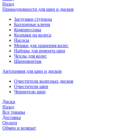
Назад
Принадлежности для шин и дисков
Заглушки ступицы
Баллонные ключи
Компрессоры
Колпаки на колеса
Насосы
Мешки для хранения колес
Наборы для ремонта шин
Чехлы для колес
Шиномонтаж
Автохимия для шин и дисков
Очистители колесных дисков
Очистители шин
Чернители шин
Диски
Назад
Все товары
Доставка
Оплата
Обмен и возврат