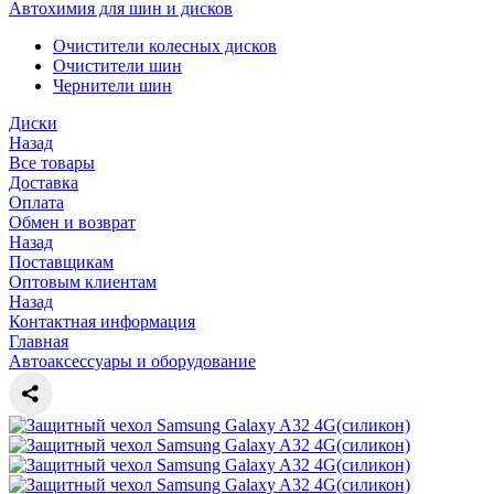
Автохимия для шин и дисков
Очистители колесных дисков
Очистители шин
Чернители шин
Диски
Назад
Все товары
Доставка
Оплата
Обмен и возврат
Назад
Поставщикам
Оптовым клиентам
Назад
Контактная информация
Главная
Автоаксессуары и оборудование