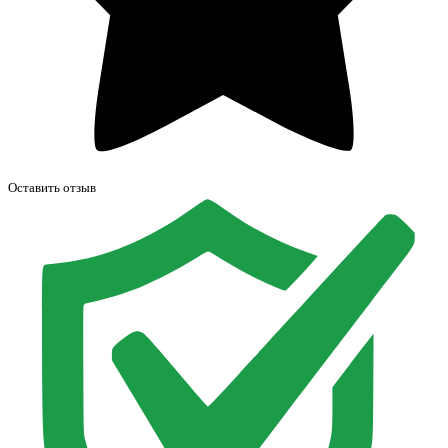
Оставить отзыв