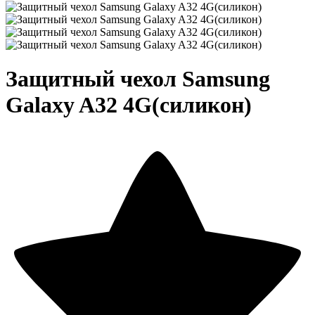
Защитный чехол Samsung
Galaxy A32 4G(силикон)