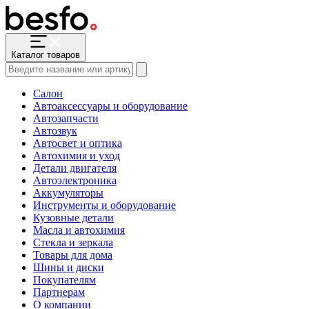
Каталог товаров
Салон
Автоаксессуары и оборудование
Автозапчасти
Автозвук
Автосвет и оптика
Автохимия и уход
Детали двигателя
Автоэлектроника
Аккумуляторы
Инструменты и оборудование
Кузовные детали
Масла и автохимия
Стекла и зеркала
Товары для дома
Шины и диски
Покупателям
Партнерам
О компании