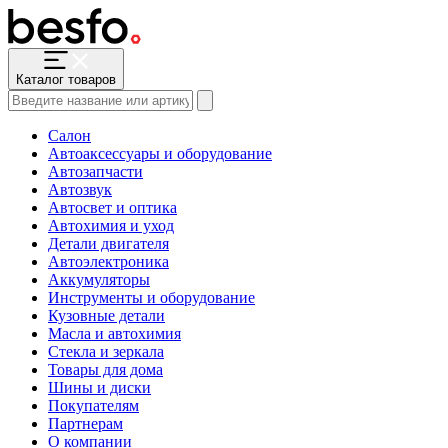
Каталог товаров
Салон
Автоаксессуары и оборудование
Автозапчасти
Автозвук
Автосвет и оптика
Автохимия и уход
Детали двигателя
Автоэлектроника
Аккумуляторы
Инструменты и оборудование
Кузовные детали
Масла и автохимия
Стекла и зеркала
Товары для дома
Шины и диски
Покупателям
Партнерам
О компании