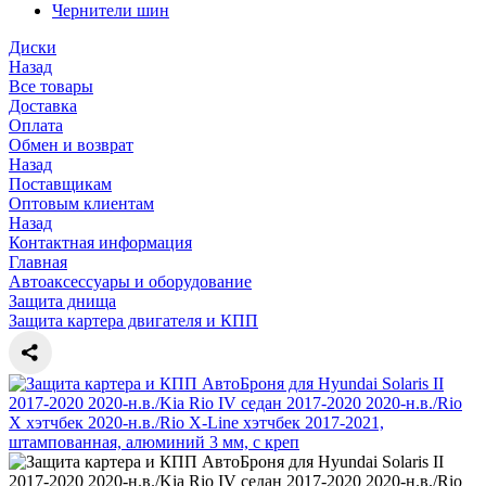
Чернители шин
Диски
Назад
Все товары
Доставка
Оплата
Обмен и возврат
Назад
Поставщикам
Оптовым клиентам
Назад
Контактная информация
Главная
Автоаксессуары и оборудование
Защита днища
Защита картера двигателя и КПП