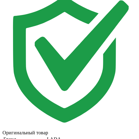
Оригинальный товар