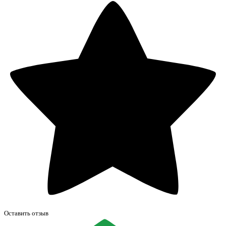
Оставить отзыв