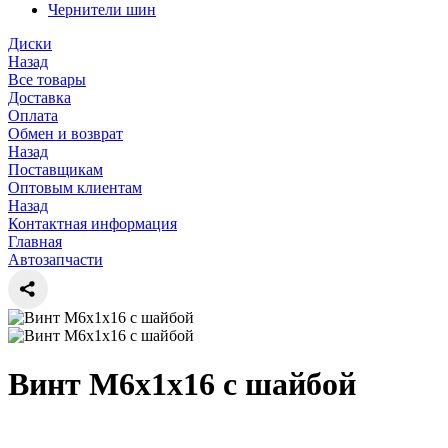
Чернители шин
Диски
Назад
Все товары
Доставка
Оплата
Обмен и возврат
Назад
Поставщикам
Оптовым клиентам
Назад
Контактная информация
Главная
Автозапчасти
Винт М6х1х16 с шайбой