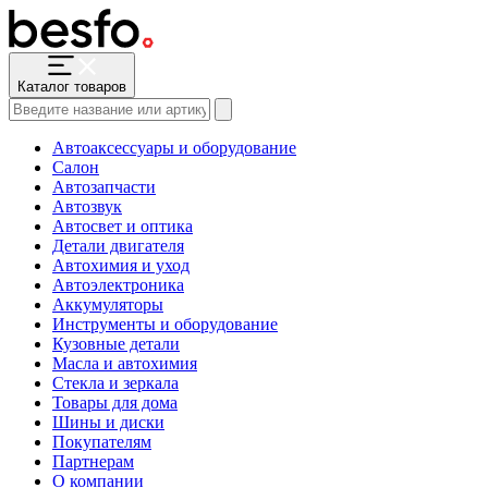
Каталог товаров
Автоаксессуары и оборудование
Салон
Автозапчасти
Автозвук
Автосвет и оптика
Детали двигателя
Автохимия и уход
Автоэлектроника
Аккумуляторы
Инструменты и оборудование
Кузовные детали
Масла и автохимия
Стекла и зеркала
Товары для дома
Шины и диски
Покупателям
Партнерам
О компании