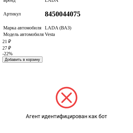
Бренд
LADA
8450044075
Артикул
Марка автомобиля
LADA (ВАЗ)
Модель автомобиля
Vesta
21
₽
27
₽
-22%
Добавить в корзину
Агент идентифицирован как бот