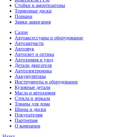
Стойки и амортизаторы
Тормозные диски
Поршни
Замки зажигания
Салон
Автоаксессуары и оборудование
Автозапчасти
Автозвук
Автосвет и оптика
Автохимия и уход
Детали двигателя
Автоэлектроника
Аккумуляторы
Инструменты и оборудование
Кузовные детали
Масла и автохимия
Стекла и зеркала
Товары для дома
Шины и диски
Покупателям
Партнерам
О компании
Назад