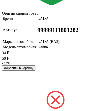
Оригинальный товар
Бренд
LADA
99999111801282
Артикул
Марка автомобиля
LADA (ВАЗ)
Модель автомобиля
Kalina
34
₽
50
₽
-32%
Добавить в корзину