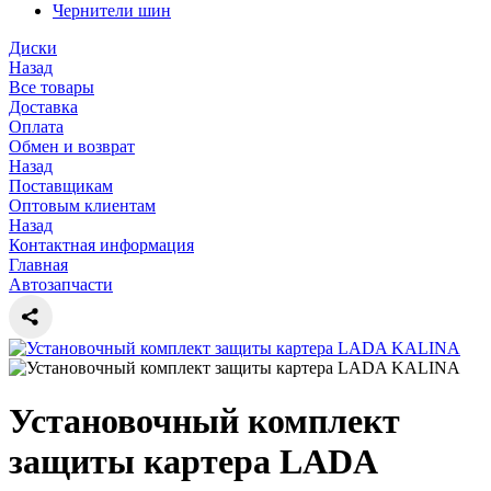
Чернители шин
Диски
Назад
Все товары
Доставка
Оплата
Обмен и возврат
Назад
Поставщикам
Оптовым клиентам
Назад
Контактная информация
Главная
Автозапчасти
Установочный комплект
защиты картера LADA