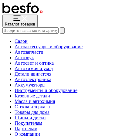
Каталог товаров
Салон
Автоаксессуары и оборудование
Автозапчасти
Автозвук
Автосвет и оптика
Автохимия и уход
Детали двигателя
Автоэлектроника
Аккумуляторы
Инструменты и оборудование
Кузовные детали
Масла и автохимия
Стекла и зеркала
Товары для дома
Шины и диски
Покупателям
Партнерам
О компании