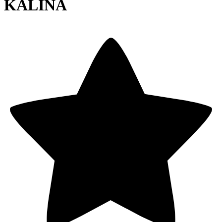
KALINA