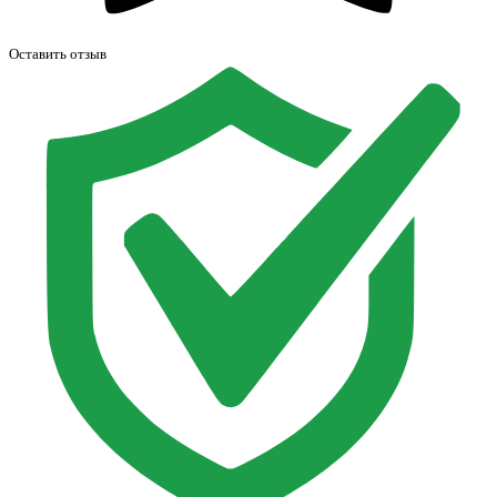
Оставить отзыв