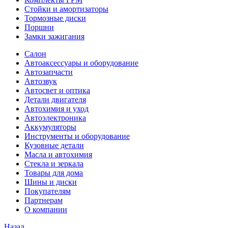
Стойки и амортизаторы
Тормозные диски
Поршни
Замки зажигания
Салон
Автоаксессуары и оборудование
Автозапчасти
Автозвук
Автосвет и оптика
Детали двигателя
Автохимия и уход
Автоэлектроника
Аккумуляторы
Инструменты и оборудование
Кузовные детали
Масла и автохимия
Стекла и зеркала
Товары для дома
Шины и диски
Покупателям
Партнерам
О компании
Назад