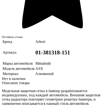
Оставить отзыв
Бренд
Arbori
01-381318-151
Артикул
Марка автомобиля
Mitsubishi
Модель автомобиля
ASX
Материал
Алюминий
Нет в наличии
Описание товара
Модельная защитная сетка в бампер разрабатывается
индивидуально, под каждый автомобиль. Внешняя защитная
сетка радиатора повторяет геометрию решетки бампера, и
гармонично вписывается в единый стиль автомобиля.