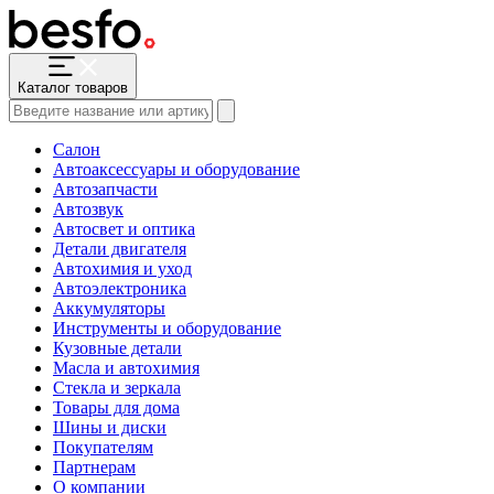
Каталог товаров
Салон
Автоаксессуары и оборудование
Автозапчасти
Автозвук
Автосвет и оптика
Детали двигателя
Автохимия и уход
Автоэлектроника
Аккумуляторы
Инструменты и оборудование
Кузовные детали
Масла и автохимия
Стекла и зеркала
Товары для дома
Шины и диски
Покупателям
Партнерам
О компании