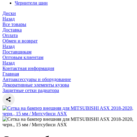
Чернители шин
Диски
Назад
Все товары
Доставка
Оплата
Обмен и возврат
Назад
Поставщикам
Оптовым клиентам
Назад
Контактная информация
Главная
Автоаксессуары и оборудование
Декоративные элементы кузова
Защитные сетки радиатора