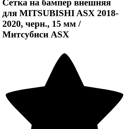
Сетка на бампер внешняя
для MITSUBISHI ASX 2018-
2020, черн., 15 мм /
Митсубиси АSХ