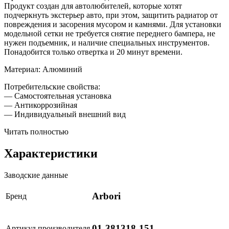
Продукт создан для автолюбителей, которые хотят
подчеркнуть экстерьер авто, при этом, защитить радиатор от
повреждения и засорения мусором и камнями. Для установки
модельной сетки не требуется снятие переднего бампера, не
нужен подъемник, и наличие специальных инструментов.
Понадобится только отвертка и 20 минут времени.
Материал: Алюминий
Потребительские свойства:
— Самостоятельная установка
— Антикоррозийная
— Индивидуальный внешний вид
Читать полностью
Характеристики
Заводские данные
Arbori
Бренд
01-381318-151
Артикул производителя