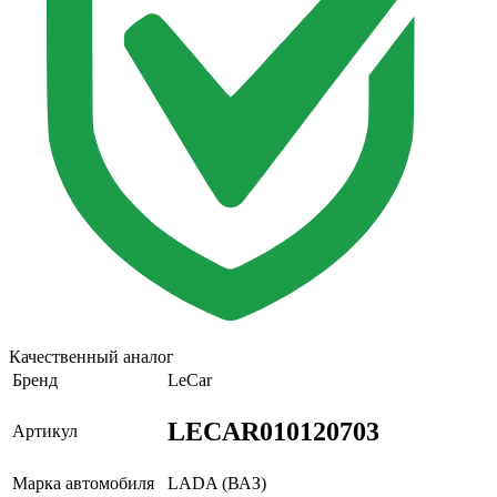
Качественный аналог
Бренд
LeCar
LECAR010120703
Артикул
Марка автомобиля
LADA (ВАЗ)