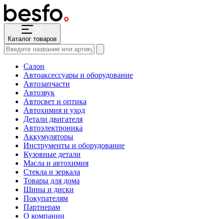
Каталог товаров
Салон
Автоаксессуары и оборудование
Автозапчасти
Автозвук
Автосвет и оптика
Автохимия и уход
Детали двигателя
Автоэлектроника
Аккумуляторы
Инструменты и оборудование
Кузовные детали
Масла и автохимия
Стекла и зеркала
Товары для дома
Шины и диски
Покупателям
Партнерам
О компании