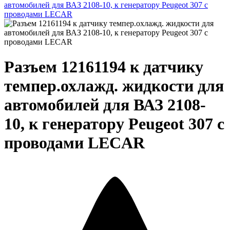
Разъем 12161194 к датчику
темпер.охлажд. жидкости для
автомобилей для ВАЗ 2108-
10, к генератору Peugeot 307 с
проводами LECAR