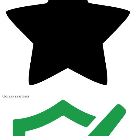
Оставить отзыв