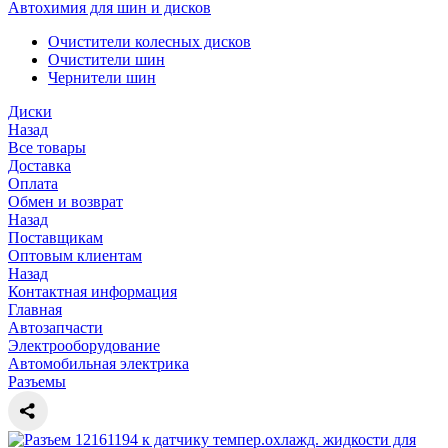
Автохимия для шин и дисков
Очистители колесных дисков
Очистители шин
Чернители шин
Диски
Назад
Все товары
Доставка
Оплата
Обмен и возврат
Назад
Поставщикам
Оптовым клиентам
Назад
Контактная информация
Главная
Автозапчасти
Электрооборудование
Автомобильная электрика
Разъемы