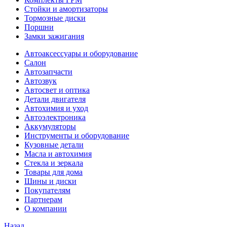
Стойки и амортизаторы
Тормозные диски
Поршни
Замки зажигания
Автоаксессуары и оборудование
Салон
Автозапчасти
Автозвук
Автосвет и оптика
Детали двигателя
Автохимия и уход
Автоэлектроника
Аккумуляторы
Инструменты и оборудование
Кузовные детали
Масла и автохимия
Стекла и зеркала
Товары для дома
Шины и диски
Покупателям
Партнерам
О компании
Назад