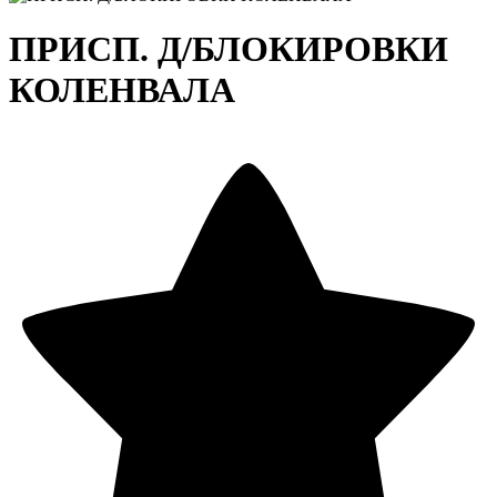
ПРИСП. Д/БЛОКИРОВКИ
КОЛЕНВАЛА