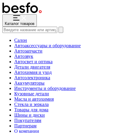
Каталог товаров
Салон
Автоаксессуары и оборудование
Автозапчасти
Автозвук
Автосвет и оптика
Детали двигателя
Автохимия и уход
Автоэлектроника
Аккумуляторы
Инструменты и оборудование
Кузовные детали
Масла и автохимия
Стекла и зеркала
Товары для дома
Шины и диски
Покупателям
Партнерам
О компании