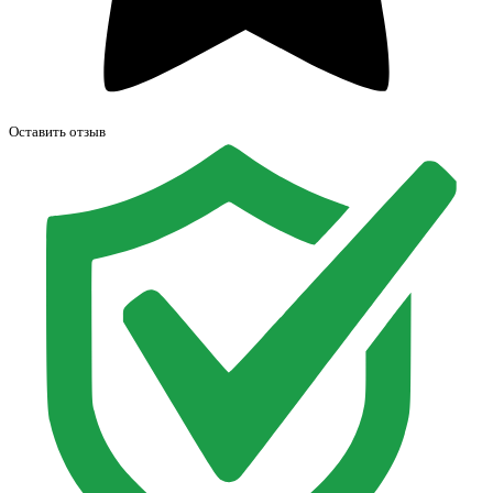
Оставить отзыв