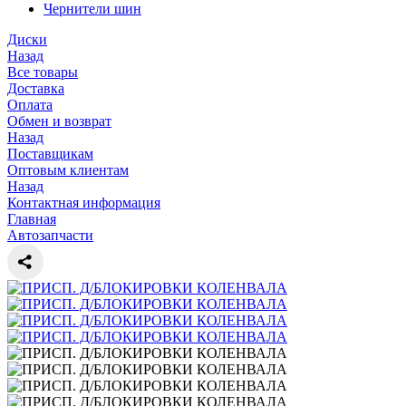
Чернители шин
Диски
Назад
Все товары
Доставка
Оплата
Обмен и возврат
Назад
Поставщикам
Оптовым клиентам
Назад
Контактная информация
Главная
Автозапчасти