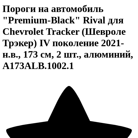
Пороги на автомобиль
"Premium-Black" Rival для
Chevrolet Tracker (Шевроле
Трэкер) IV поколение 2021-
н.в., 173 см, 2 шт., алюминий,
A173ALB.1002.1