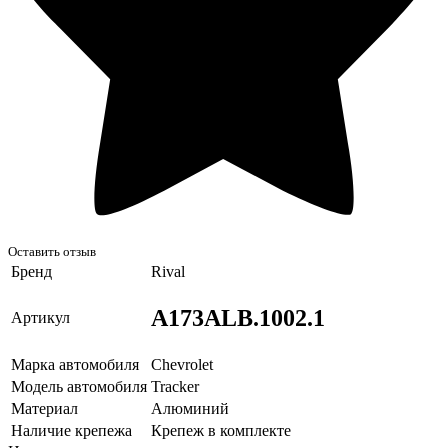
Оставить отзыв
Бренд
Rival
A173ALB.1002.1
Артикул
Марка автомобиля
Chevrolet
Модель автомобиля
Tracker
Материал
Алюминий
Наличие крепежа
Крепеж в комплекте