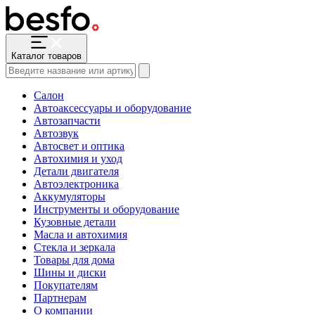
Каталог товаров
Салон
Автоаксессуары и оборудование
Автозапчасти
Автозвук
Автосвет и оптика
Автохимия и уход
Детали двигателя
Автоэлектроника
Аккумуляторы
Инструменты и оборудование
Кузовные детали
Масла и автохимия
Стекла и зеркала
Товары для дома
Шины и диски
Покупателям
Партнерам
О компании