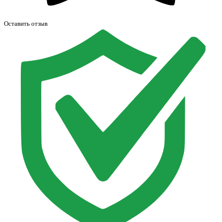
Оставить отзыв