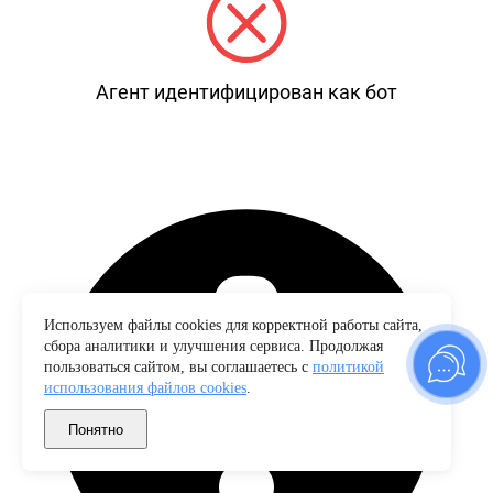
Агент идентифицирован как бот
Используем файлы cookies для корректной работы сайта,
сбора аналитики и улучшения сервиса. Продолжая
пользоваться сайтом, вы соглашаетесь с
политикой
использования файлов cookies
.
Понятно