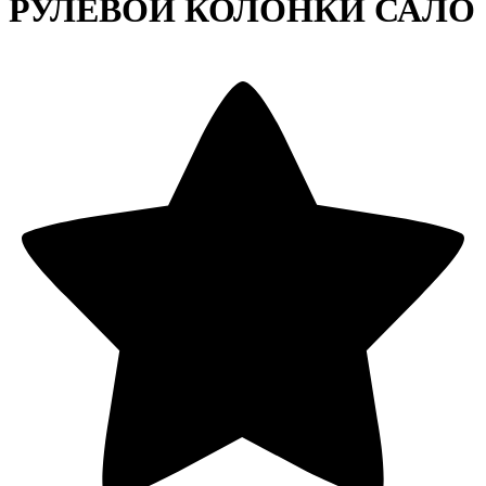
РУЛЕВОЙ КОЛОНКИ САЛО