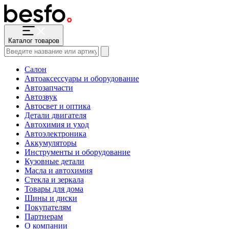
Каталог товаров
Салон
Автоаксессуары и оборудование
Автозапчасти
Автозвук
Автосвет и оптика
Детали двигателя
Автохимия и уход
Автоэлектроника
Аккумуляторы
Инструменты и оборудование
Кузовные детали
Масла и автохимия
Стекла и зеркала
Товары для дома
Шины и диски
Покупателям
Партнерам
О компании