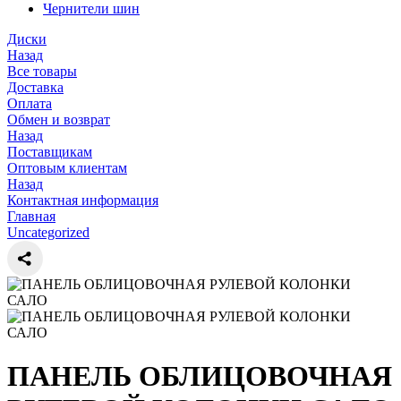
Чернители шин
Диски
Назад
Все товары
Доставка
Оплата
Обмен и возврат
Назад
Поставщикам
Оптовым клиентам
Назад
Контактная информация
Главная
Uncategorized
ПАНЕЛЬ ОБЛИЦОВОЧНАЯ