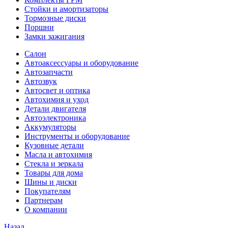
Стойки и амортизаторы
Тормозные диски
Поршни
Замки зажигания
Салон
Автоаксессуары и оборудование
Автозапчасти
Автозвук
Автосвет и оптика
Автохимия и уход
Детали двигателя
Автоэлектроника
Аккумуляторы
Инструменты и оборудование
Кузовные детали
Масла и автохимия
Стекла и зеркала
Товары для дома
Шины и диски
Покупателям
Партнерам
О компании
Назад