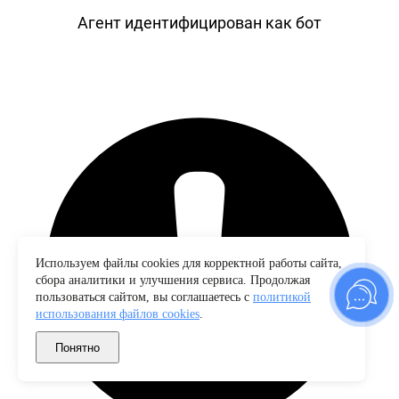
Агент идентифицирован как бот
Используем файлы cookies для корректной работы сайта,
сбора аналитики и улучшения сервиса. Продолжая
пользоваться сайтом, вы соглашаетесь с
политикой
использования файлов cookies
.
Понятно