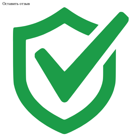
Оставить отзыв