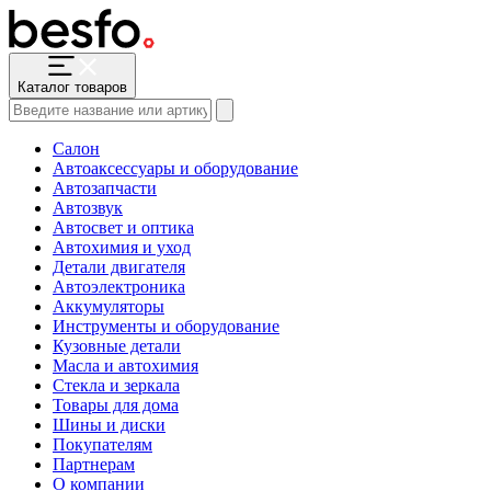
Каталог товаров
Салон
Автоаксессуары и оборудование
Автозапчасти
Автозвук
Автосвет и оптика
Автохимия и уход
Детали двигателя
Автоэлектроника
Аккумуляторы
Инструменты и оборудование
Кузовные детали
Масла и автохимия
Стекла и зеркала
Товары для дома
Шины и диски
Покупателям
Партнерам
О компании