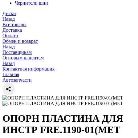
Чернители шин
Диски
Назад
Все товары
Доставка
Оплата
Обмен и возврат
Назад
Поставщикам
Оптовым клиентам
Назад
Контактная информация
Главная
Автозапчасти
ОПОРН ПЛАСТИНА ДЛЯ
ИНСТР FRE.1190-01(МЕТ