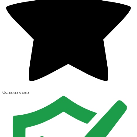
Оставить отзыв