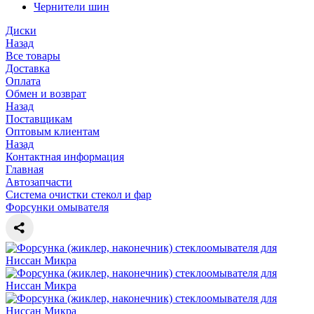
Чернители шин
Диски
Назад
Все товары
Доставка
Оплата
Обмен и возврат
Назад
Поставщикам
Оптовым клиентам
Назад
Контактная информация
Главная
Автозапчасти
Система очистки стекол и фар
Форсунки омывателя