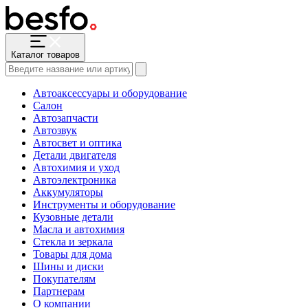
Каталог товаров
Автоаксессуары и оборудование
Салон
Автозапчасти
Автозвук
Автосвет и оптика
Детали двигателя
Автохимия и уход
Автоэлектроника
Аккумуляторы
Инструменты и оборудование
Кузовные детали
Масла и автохимия
Стекла и зеркала
Товары для дома
Шины и диски
Покупателям
Партнерам
О компании