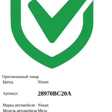
Оригинальный товар
Бренд
Nissan
28970BC20A
Артикул
Марка автомобиля
Nissan
Модель автомобиля
Micra