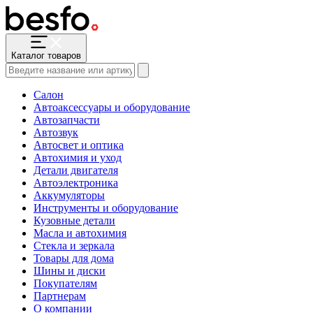
Каталог товаров
Салон
Автоаксессуары и оборудование
Автозапчасти
Автозвук
Автосвет и оптика
Автохимия и уход
Детали двигателя
Автоэлектроника
Аккумуляторы
Инструменты и оборудование
Кузовные детали
Масла и автохимия
Стекла и зеркала
Товары для дома
Шины и диски
Покупателям
Партнерам
О компании