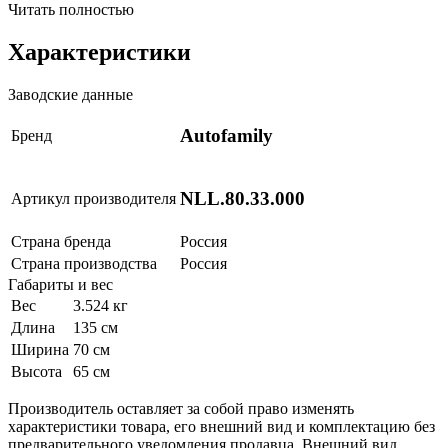
Читать полностью
Характеристики
Заводские данные
Autofamily
Бренд
NLL.80.33.000
Артикул производителя
Страна бренда
Россия
Страна производства
Россия
Габариты и вес
Вес
3.524 кг
Длина
135 см
Ширина
70 см
Высота
65 см
Производитель оставляет за собой право изменять
характеристики товара, его внешний вид и комплектацию без
предварительного уведомления продавца. Внешний вид