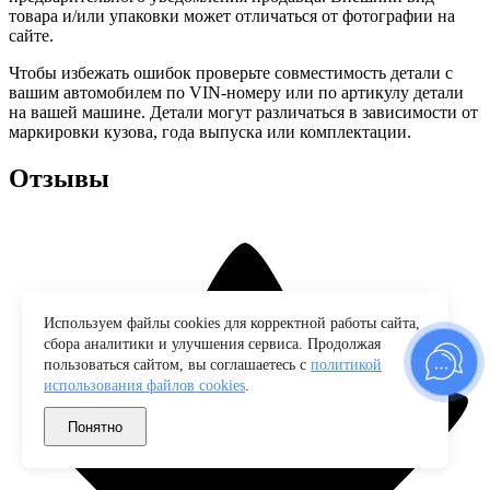
товара и/или упаковки может отличаться от фотографии на
сайте.
Чтобы избежать ошибок проверьте совместимость детали с
вашим автомобилем по VIN-номеру или по артикулу детали
на вашей машине. Детали могут различаться в зависимости от
маркировки кузова, года выпуска или комплектации.
Отзывы
Используем файлы cookies для корректной работы сайта,
сбора аналитики и улучшения сервиса. Продолжая
пользоваться сайтом, вы соглашаетесь с
политикой
использования файлов cookies
.
Понятно