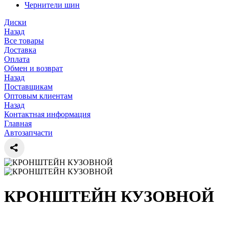
Чернители шин
Диски
Назад
Все товары
Доставка
Оплата
Обмен и возврат
Назад
Поставщикам
Оптовым клиентам
Назад
Контактная информация
Главная
Автозапчасти
КРОНШТЕЙН КУЗОВНОЙ