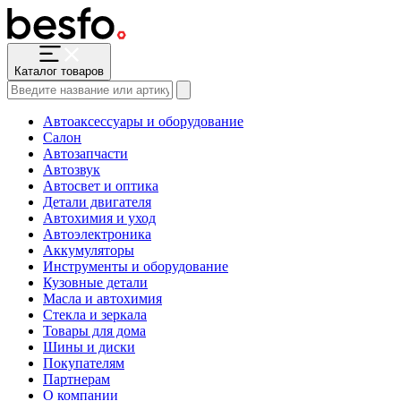
Каталог товаров
Автоаксессуары и оборудование
Салон
Автозапчасти
Автозвук
Автосвет и оптика
Детали двигателя
Автохимия и уход
Автоэлектроника
Аккумуляторы
Инструменты и оборудование
Кузовные детали
Масла и автохимия
Стекла и зеркала
Товары для дома
Шины и диски
Покупателям
Партнерам
О компании