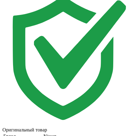
Оригинальный товар