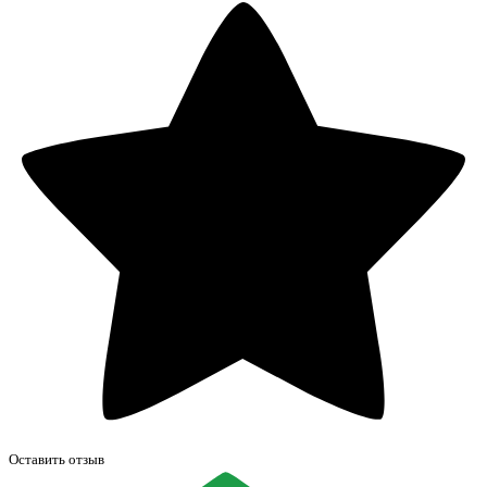
Оставить отзыв