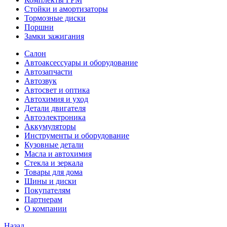
Стойки и амортизаторы
Тормозные диски
Поршни
Замки зажигания
Салон
Автоаксессуары и оборудование
Автозапчасти
Автозвук
Автосвет и оптика
Автохимия и уход
Детали двигателя
Автоэлектроника
Аккумуляторы
Инструменты и оборудование
Кузовные детали
Масла и автохимия
Стекла и зеркала
Товары для дома
Шины и диски
Покупателям
Партнерам
О компании
Назад