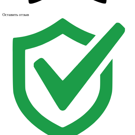
Оставить отзыв