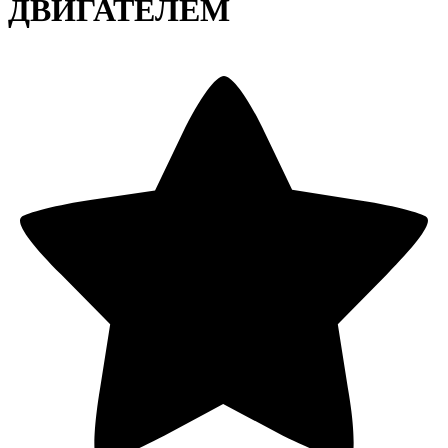
ДВИГАТЕЛЕМ