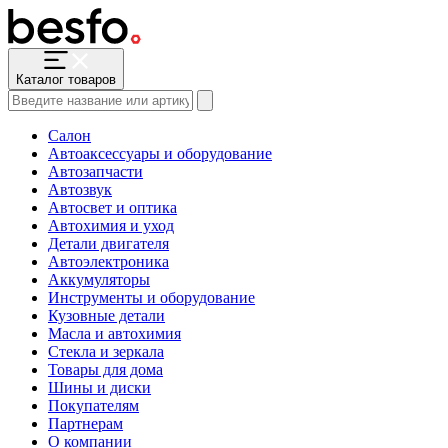
Каталог товаров
Салон
Автоаксессуары и оборудование
Автозапчасти
Автозвук
Автосвет и оптика
Автохимия и уход
Детали двигателя
Автоэлектроника
Аккумуляторы
Инструменты и оборудование
Кузовные детали
Масла и автохимия
Стекла и зеркала
Товары для дома
Шины и диски
Покупателям
Партнерам
О компании