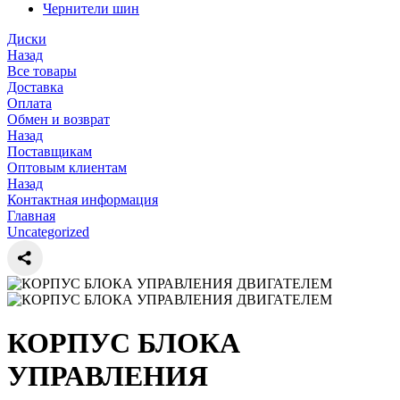
Чернители шин
Диски
Назад
Все товары
Доставка
Оплата
Обмен и возврат
Назад
Поставщикам
Оптовым клиентам
Назад
Контактная информация
Главная
Uncategorized
КОРПУС БЛОКА
УПРАВЛЕНИЯ