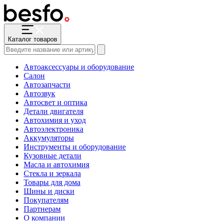
Каталог товаров
Автоаксессуары и оборудование
Салон
Автозапчасти
Автозвук
Автосвет и оптика
Детали двигателя
Автохимия и уход
Автоэлектроника
Аккумуляторы
Инструменты и оборудование
Кузовные детали
Масла и автохимия
Стекла и зеркала
Товары для дома
Шины и диски
Покупателям
Партнерам
О компании