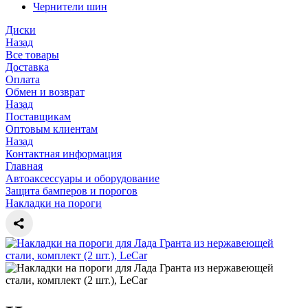
Чернители шин
Диски
Назад
Все товары
Доставка
Оплата
Обмен и возврат
Назад
Поставщикам
Оптовым клиентам
Назад
Контактная информация
Главная
Автоаксессуары и оборудование
Защита бамперов и порогов
Накладки на пороги