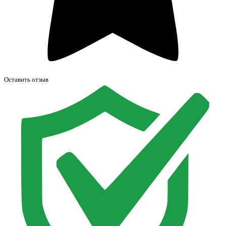
Оставить отзыв