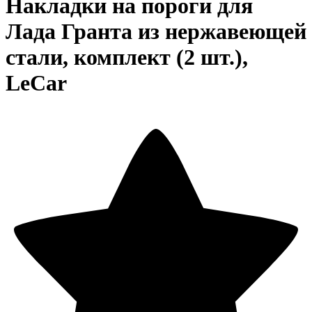
Накладки на пороги для
Лада Гранта из нержавеющей
стали, комплект (2 шт.),
LeCar