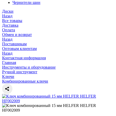
Чернители шин
Диски
Назад
Все товары
Доставка
Оплата
Обмен и возврат
Назад
Поставщикам
Оптовым клиентам
Назад
Контактная информация
Главная
Инструменты и оборудование
Ручной инструмент
Ключи
Комбинированные ключи