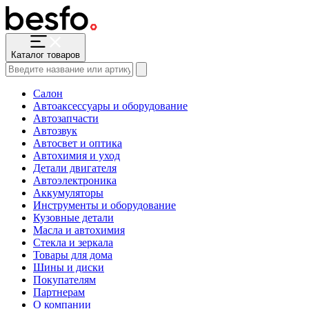
Каталог товаров
Салон
Автоаксессуары и оборудование
Автозапчасти
Автозвук
Автосвет и оптика
Автохимия и уход
Детали двигателя
Автоэлектроника
Аккумуляторы
Инструменты и оборудование
Кузовные детали
Масла и автохимия
Стекла и зеркала
Товары для дома
Шины и диски
Покупателям
Партнерам
О компании