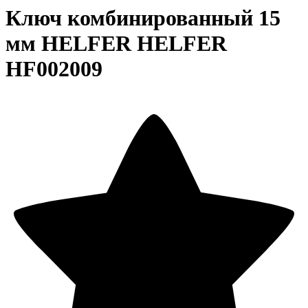
Ключ комбинированный 15
мм HELFER HELFER
HF002009