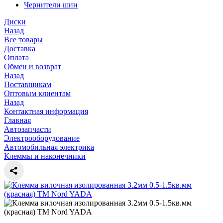
Чернители шин
Диски
Назад
Все товары
Доставка
Оплата
Обмен и возврат
Назад
Поставщикам
Оптовым клиентам
Назад
Контактная информация
Главная
Автозапчасти
Электрооборудование
Автомобильная электрика
Клеммы и наконечники