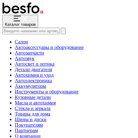
Каталог товаров
Салон
Автоаксессуары и оборудование
Автозапчасти
Автозвук
Автосвет и оптика
Детали двигателя
Автохимия и уход
Автоэлектроника
Аккумуляторы
Инструменты и оборудование
Кузовные детали
Масла и автохимия
Стекла и зеркала
Товары для дома
Шины и диски
Покупателям
Партнерам
О компании