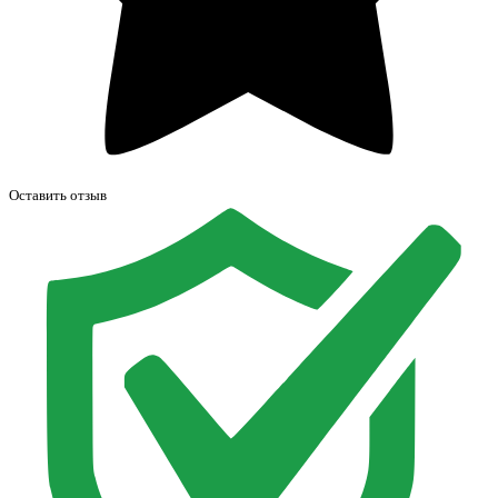
Оставить отзыв