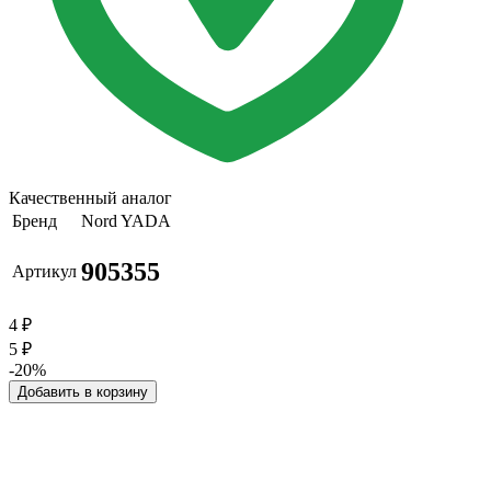
Качественный аналог
Бренд
Nord YADA
905355
Артикул
4
₽
5
₽
-20%
Добавить в корзину