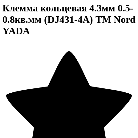
Клемма кольцевая 4.3мм 0.5-
0.8кв.мм (DJ431-4A) TM Nord
YADA