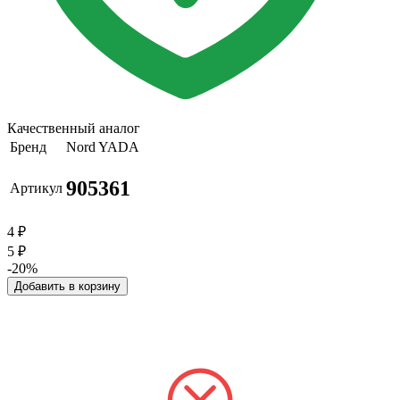
Качественный аналог
Бренд
Nord YADA
905361
Артикул
4
₽
5
₽
-20%
Добавить в корзину