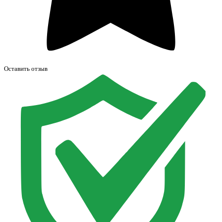
Оставить отзыв