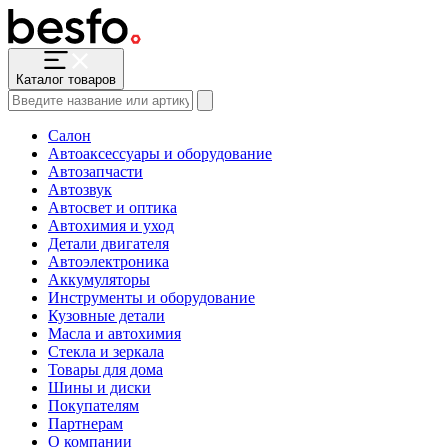
Каталог товаров
Салон
Автоаксессуары и оборудование
Автозапчасти
Автозвук
Автосвет и оптика
Автохимия и уход
Детали двигателя
Автоэлектроника
Аккумуляторы
Инструменты и оборудование
Кузовные детали
Масла и автохимия
Стекла и зеркала
Товары для дома
Шины и диски
Покупателям
Партнерам
О компании