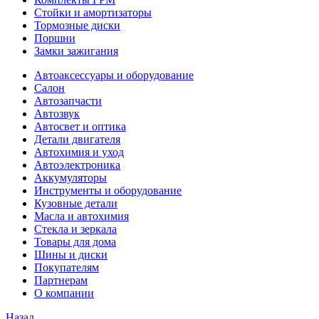
Стойки и амортизаторы
Тормозные диски
Поршни
Замки зажигания
Автоаксессуары и оборудование
Салон
Автозапчасти
Автозвук
Автосвет и оптика
Детали двигателя
Автохимия и уход
Автоэлектроника
Аккумуляторы
Инструменты и оборудование
Кузовные детали
Масла и автохимия
Стекла и зеркала
Товары для дома
Шины и диски
Покупателям
Партнерам
О компании
Назад